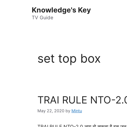
Skip
Knowledge's Key
to
content
TV Guide
set top box
TRAI RULE NTO-2.
May 22, 2020
by
Mintu
TRAI RULE NTO-2.0 लागू हो सकता है इस जून महीन