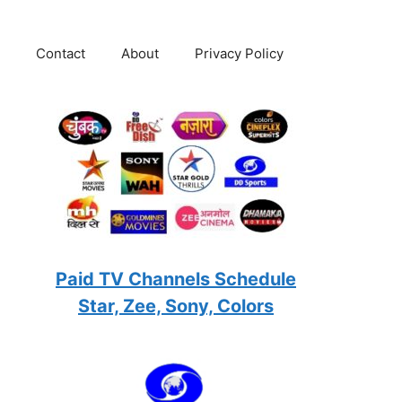
Contact
About
Privacy Policy
Paid TV Channels Schedule
Star, Zee, Sony, Colors