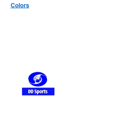
Colors