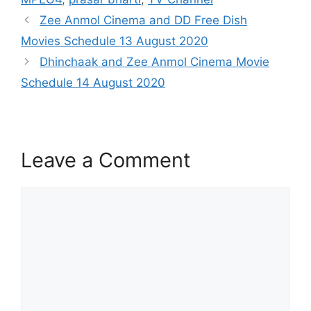
Zee Anmol Cinema and DD Free Dish
Movies Schedule 13 August 2020
Dhinchaak and Zee Anmol Cinema Movie
Schedule 14 August 2020
Leave a Comment
Comment