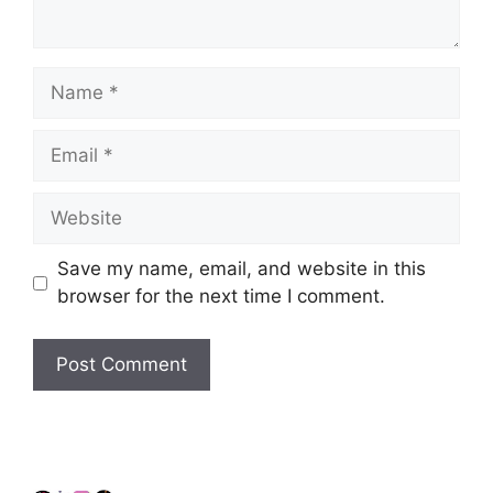
Name
Email
Website
Save my name, email, and website in this
browser for the next time I comment.