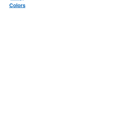
Colors