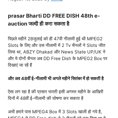
prasar Bharti DD FREE DISH 48th e-
auction जल्दी ही करा सकता है
पिछले महीने 28जुलाई को ही 47वी नीलामी हुई थी MPEG2
Slots के लिए और उस नीलामी में 2 Tv चैनलों ने Slots जीत
लिया था, ABZY Dhakad और News State UP/UK ने
और ये दोनों चैनल अब DD Free Dish के MPEG2 Box पर
दिखाएं जा रहें हैं
और अव 48वीं ई-नीलामी भी अगले महीने सितंबर में हो सकती है
ऐसा लग रहा है की प्रसार भारती इसी अगस्त महीने के आखिरी
दिनों में 48वीं ई-नीलामी की घोषणा कर सकता है
अभी हमारे पास MPEG4 Box में 3 Slots खाली हो गये है,